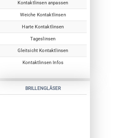
Kontaktlinsen anpassen
Weiche Kontaktlinsen
Harte Kontaktlinsen
Tageslinsen
Gleitsicht Kontaktlinsen
Kontaktlinsen Infos
BRILLENGLÄSER