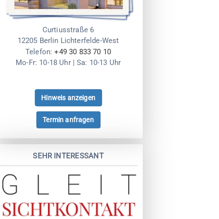
Curtiusstraße 6
12205 Berlin Lichterfelde-West
Telefon:
+49 30 833 70 10
Mo-Fr: 10-18 Uhr | Sa: 10-13 Uhr
Hinweis anzeigen
Termin anfragen
SEHR INTERESSANT