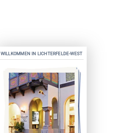
WILLKOMMEN IN LICHTERFELDE-WEST