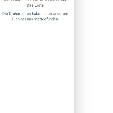
Das Erste
Die Dreharbeiten haben unter anderem
auch bei uns stattgefunden.