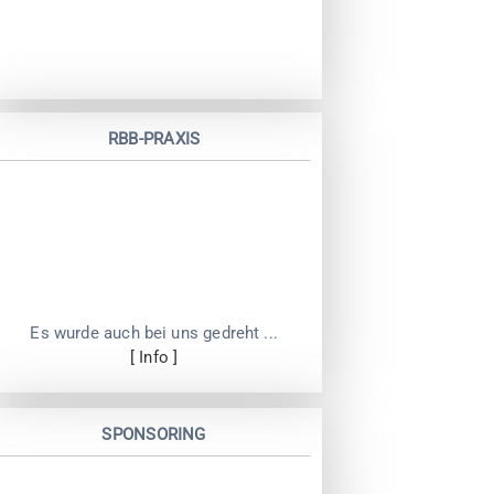
RBB-PRAXIS
Es wurde auch bei uns gedreht ...
[ Info ]
SPONSORING