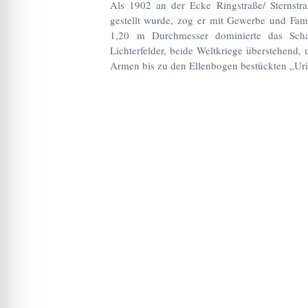
Als 1902 an der Ecke Ringstraße/ Sternstra
gestellt wurde, zog er mit Gewerbe und Fami
1,20 m Durchmesser dominierte das Schau
Lichterfelder, beide Weltkriege überstehend,
Armen bis zu den Ellenbogen bestückten „Uri,