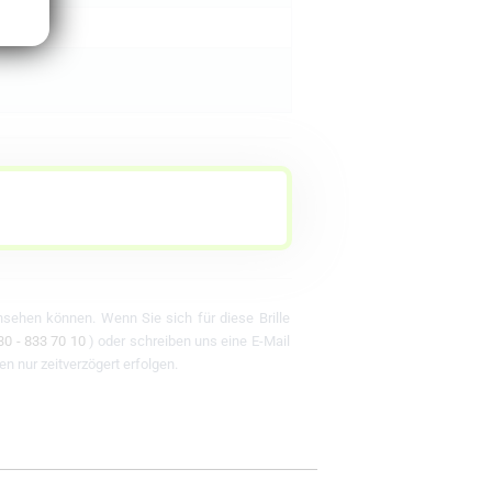
ansehen können. Wenn Sie sich für diese Brille
30 - 833 70 10
) oder schreiben uns eine E-Mail
en nur zeitverzögert erfolgen.