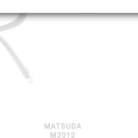
MATSUDA
M2012