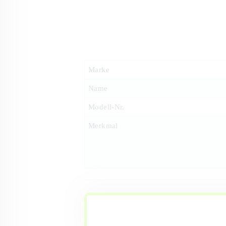
Marke
Name
Modell-Nr.
Merkmal