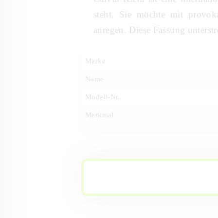
steht. Sie möchte mit provok
anregen. Diese Fassung unterstr
Marke
Name
Modell-Nr.
Merkmal