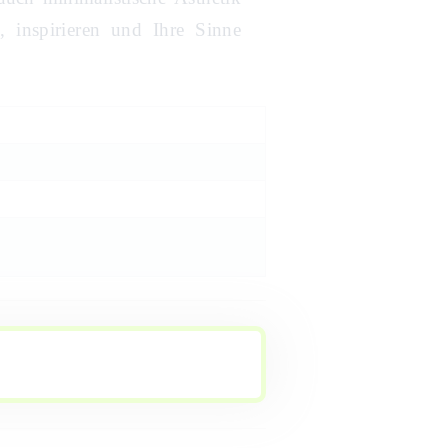
, inspirieren und Ihre Sinne
.