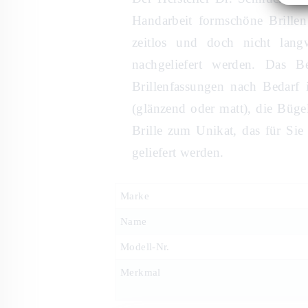
Handarbeit formschöne Brillen
zeitlos und doch nicht lang
nachgeliefert werden. Das B
Brillenfassungen nach Bedarf 
(glänzend oder matt), die Büge
Brille zum Unikat, das für Sie
geliefert werden.
Marke
Name
Modell-Nr.
Merkmal