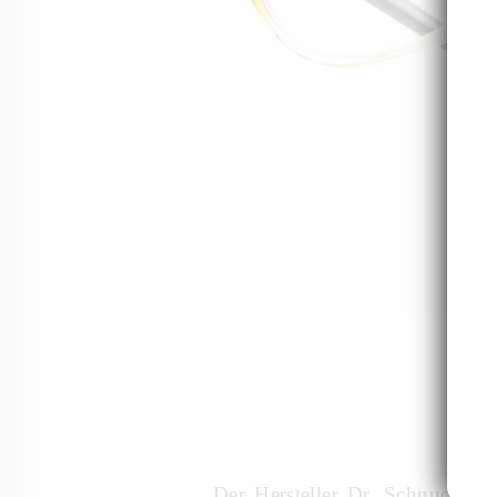
Der Hersteller Dr. Schnuchel, 