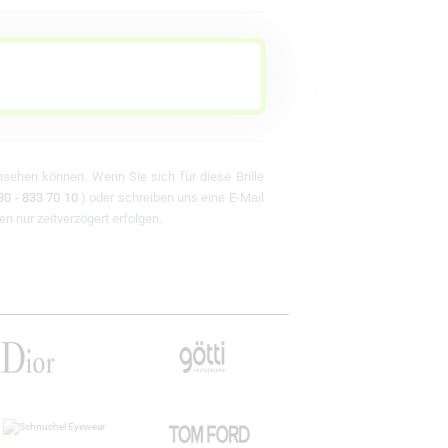
ansehen können. Wenn Sie sich für diese Brille
30 - 833 70 10
) oder schreiben uns eine E-Mail
en nur zeitverzögert erfolgen.