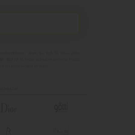
ansehen können. Wenn Sie sich für diese Brille
30 - 833 70 10
) oder schreiben uns eine E-Mail
en nur zeitverzögert erfolgen.
schnuchel