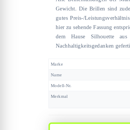
Gewicht. Die Brillen sind zude
gutes Preis-/Leistungsverhältn
hier zu sehende Fassung entspr
dem Hause Silhouette aus Ö
Nachhaltigkeitsgedanken geferti
Marke
Name
Modell-Nr.
Merkmal