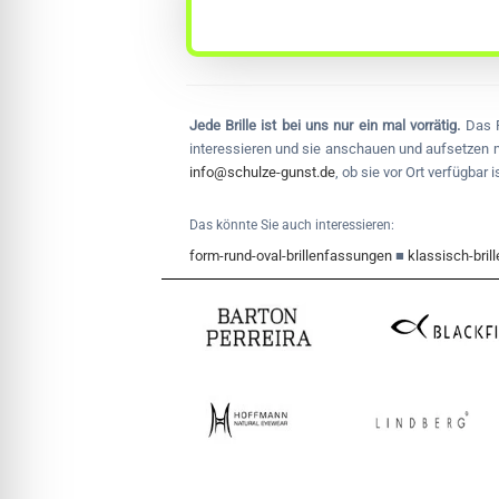
Jede Brille ist bei uns nur ein mal vorrätig.
Das F
interessieren und sie anschauen und aufsetzen mö
info@schulze-gunst.de
, ob sie vor Ort verfügbar
Das könnte Sie auch interessieren:
form-rund-oval-brillenfassungen
■
klassisch-bri