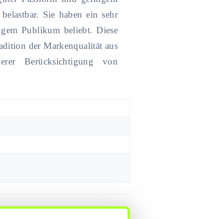
belastbar. Sie haben ein sehr
ungem Publikum beliebt. Diese
adition der Markenqualität aus
erer Berücksichtigung von