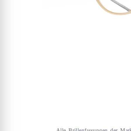
Alle Brillenfassungen der Ma