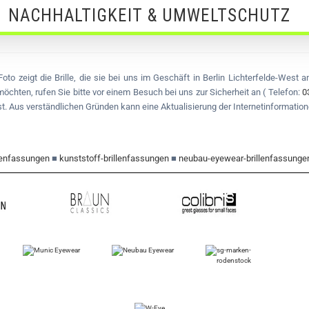
NACHHALTIGKEIT & UMWELTSCHUTZ
oto zeigt die Brille, die sie bei uns im Geschäft in Berlin Lichterfelde-West 
chten, rufen Sie bitte vor einem Besuch bei uns zur Sicherheit an ( Telefon:
0
 ist. Aus verständlichen Gründen kann eine Aktualisierung der Internetinformation
llenfassungen
■
kunststoff-brillenfassungen
■
neubau-eyewear-brillenfassunge