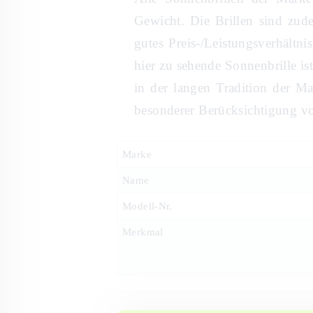
Gewicht. Die Brillen sind zude
gutes Preis-/Leistungsverhältn
hier zu sehende Sonnenbrille is
in der langen Tradition der Ma
besonderer Berücksichtigung vo
Marke
Name
Modell-Nr.
Merkmal