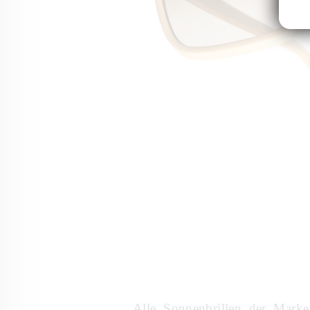
Alle Sonnenbrillen der Marke