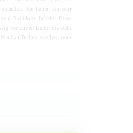
belastbar. Sie haben ein sehr
ungem Publikum beliebt. Diese
sig vor zuviel Licht. Sie steht
. Neubau-Brillen werden unter