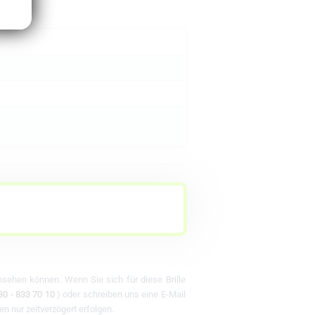
ansehen können. Wenn Sie sich für diese Brille
30 - 833 70 10
) oder schreiben uns eine E-Mail
en nur zeitverzögert erfolgen.