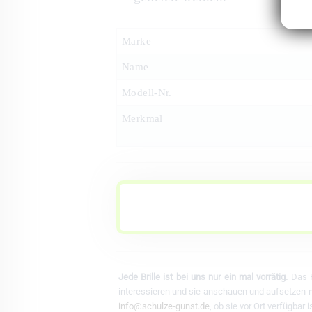
Marke
Name
Modell-Nr.
Merkmal
Jede Brille ist bei uns nur ein mal vorrätig.
Das F
interessieren und sie anschauen und aufsetzen mö
info@schulze-gunst.de
, ob sie vor Ort verfügbar