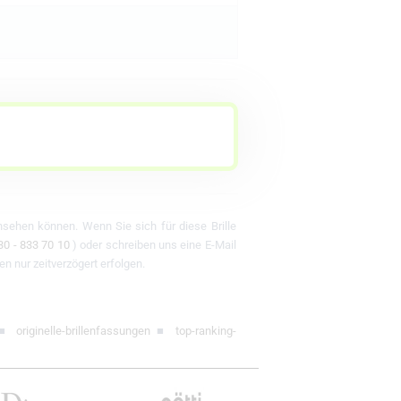
ansehen können. Wenn Sie sich für diese Brille
30 - 833 70 10
) oder schreiben uns eine E-Mail
en nur zeitverzögert erfolgen.
■
originelle-brillenfassungen
■
top-ranking-