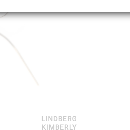
LINDBERG
KIMBERLY