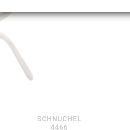
SCHNUCHEL
4466