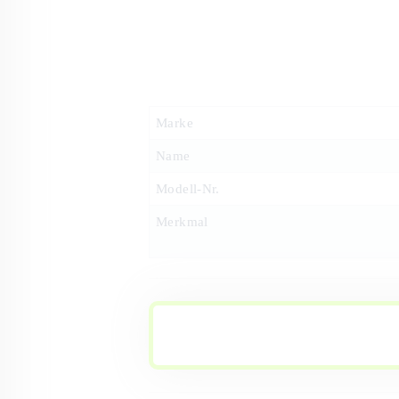
Marke
Name
Modell-Nr.
Merkmal