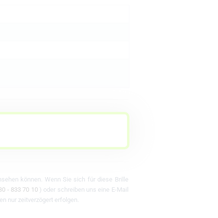
ansehen können. Wenn Sie sich für diese Brille
30 - 833 70 10
) oder schreiben uns eine E-Mail
en nur zeitverzögert erfolgen.