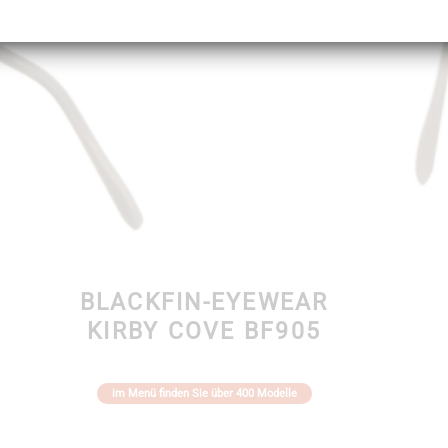
BLACKFIN-EYEWEAR
KIRBY COVE BF905
im Menü finden Sie über 400 Modelle